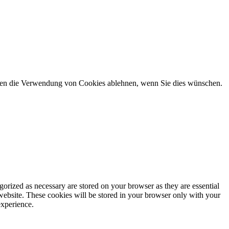
önnen die Verwendung von Cookies ablehnen, wenn Sie dies wünschen.
gorized as necessary are stored on your browser as they are essential
 website. These cookies will be stored in your browser only with your
experience.