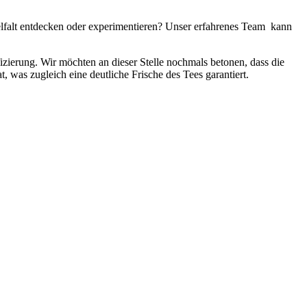
elfalt entdecken oder experimentieren? Unser erfahrenes Team kann
fizierung. Wir möchten an dieser Stelle nochmals betonen, dass die
, was zugleich eine deutliche Frische des Tees garantiert.