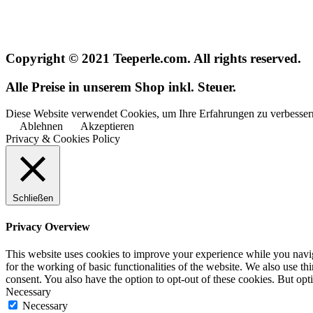
Copyright © 2021 Teeperle.com. All rights reserved.
Alle Preise in unserem Shop inkl. Steuer.
Diese Website verwendet Cookies, um Ihre Erfahrungen zu verbessern
Ablehnen
Akzeptieren
Privacy & Cookies Policy
Schließen
Privacy Overview
This website uses cookies to improve your experience while you naviga
for the working of basic functionalities of the website. We also use t
consent. You also have the option to opt-out of these cookies. But op
Necessary
Necessary