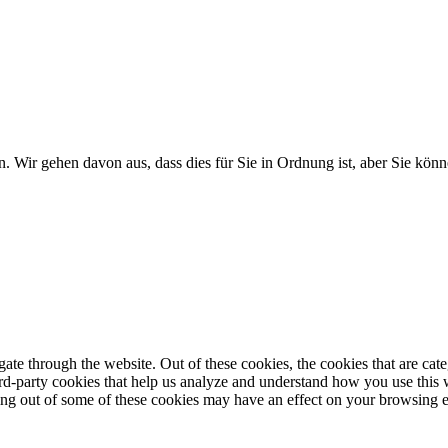
. Wir gehen davon aus, dass dies für Sie in Ordnung ist, aber Sie k
te through the website. Out of these cookies, the cookies that are cate
hird-party cookies that help us analyze and understand how you use this
ting out of some of these cookies may have an effect on your browsing 