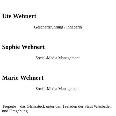
Ute Wehnert
Geschäftsführung / Inhaberin
Sophie Wehnert
Social-Media Management
Marie Wehnert
Social-Media Management
Teeperle – das Glanzstück unter den Teeläden der Stadt Wiesbaden
und Umgebung.