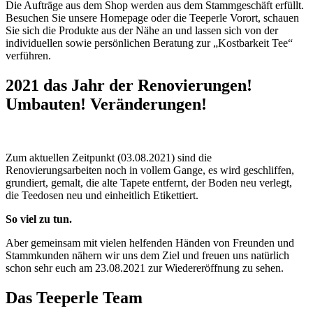
Die Aufträge aus dem Shop werden aus dem Stammgeschäft erfüllt.
Besuchen Sie unsere Homepage oder die Teeperle Vorort, schauen
Sie sich die Produkte aus der Nähe an und lassen sich von der
individuellen sowie persönlichen Beratung zur „Kostbarkeit Tee“
verführen.
2021 das Jahr der
Renovierungen!
Umbauten!
Veränderungen!
Zum aktuellen Zeitpunkt (03.08.2021) sind die
Renovierungsarbeiten noch in vollem Gange, es wird geschliffen,
grundiert, gemalt, die alte Tapete entfernt, der Boden neu verlegt,
die Teedosen neu und einheitlich Etikettiert.
So viel zu tun.
Aber gemeinsam mit vielen helfenden Händen von Freunden und
Stammkunden nähern wir uns dem Ziel und freuen uns natürlich
schon sehr euch am 23.08.2021 zur Wiedereröffnung zu sehen.
Das Teeperle Team