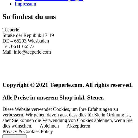
Impressum
So findest du uns
Teeperle
Straße der Republik 17-19
DE – 65203 Wiesbaden
Tel. 0611-66573
Mail: info@teeperle.com
Copyright © 2021 Teeperle.com. All rights reserved.
Alle Preise in unserem Shop inkl. Steuer.
Diese Website verwendet Cookies, um Ihre Erfahrungen zu
verbessern. Wir gehen davon aus, dass dies für Sie in Ordnung ist,
aber Sie können die Verwendung von Cookies ablehnen, wenn Sie
dies wünschen.
Ablehnen
Akzeptieren
Privacy & Cookies Policy