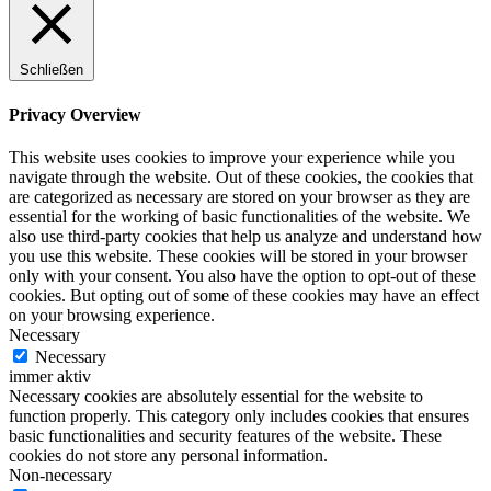
Schließen
Privacy Overview
This website uses cookies to improve your experience while you
navigate through the website. Out of these cookies, the cookies that
are categorized as necessary are stored on your browser as they are
essential for the working of basic functionalities of the website. We
also use third-party cookies that help us analyze and understand how
you use this website. These cookies will be stored in your browser
only with your consent. You also have the option to opt-out of these
cookies. But opting out of some of these cookies may have an effect
on your browsing experience.
Necessary
Necessary
immer aktiv
Necessary cookies are absolutely essential for the website to
function properly. This category only includes cookies that ensures
basic functionalities and security features of the website. These
cookies do not store any personal information.
Non-necessary