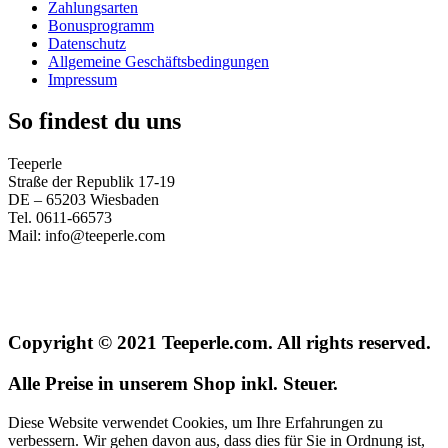
Zahlungsarten
Bonusprogramm
Datenschutz
Allgemeine Geschäftsbedingungen
Impressum
So findest du uns
Teeperle
Straße der Republik 17-19
DE – 65203 Wiesbaden
Tel. 0611-66573
Mail: info@teeperle.com
Copyright © 2021 Teeperle.com. All rights reserved.
Alle Preise in unserem Shop inkl. Steuer.
Diese Website verwendet Cookies, um Ihre Erfahrungen zu
verbessern. Wir gehen davon aus, dass dies für Sie in Ordnung ist,