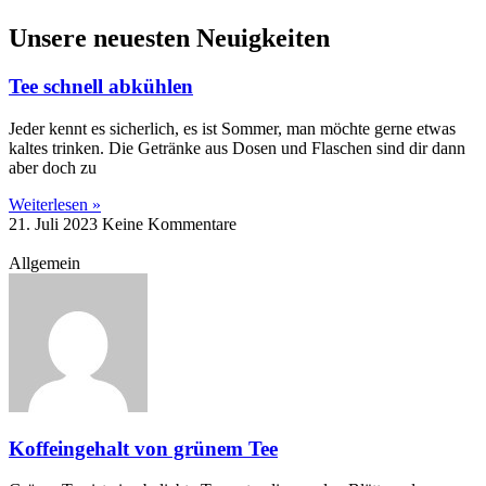
Unsere neuesten Neuigkeiten
Tee schnell abkühlen
Jeder kennt es sicherlich, es ist Sommer, man möchte gerne etwas
kaltes trinken. Die Getränke aus Dosen und Flaschen sind dir dann
aber doch zu
Weiterlesen »
21. Juli 2023
Keine Kommentare
Allgemein
Koffeingehalt von grünem Tee