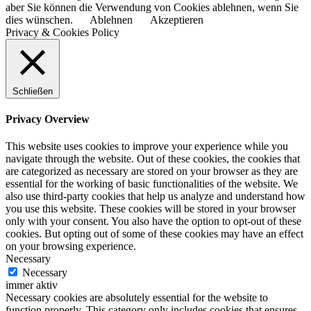
aber Sie können die Verwendung von Cookies ablehnen, wenn Sie
dies wünschen.
Ablehnen
Akzeptieren
Privacy & Cookies Policy
Schließen
Privacy Overview
This website uses cookies to improve your experience while you
navigate through the website. Out of these cookies, the cookies that
are categorized as necessary are stored on your browser as they are
essential for the working of basic functionalities of the website. We
also use third-party cookies that help us analyze and understand how
you use this website. These cookies will be stored in your browser
only with your consent. You also have the option to opt-out of these
cookies. But opting out of some of these cookies may have an effect
on your browsing experience.
Necessary
Necessary
immer aktiv
Necessary cookies are absolutely essential for the website to
function properly. This category only includes cookies that ensures