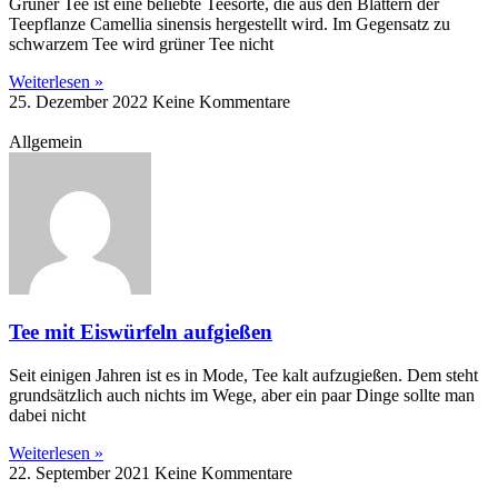
Grüner Tee ist eine beliebte Teesorte, die aus den Blättern der
Teepflanze Camellia sinensis hergestellt wird. Im Gegensatz zu
schwarzem Tee wird grüner Tee nicht
Weiterlesen »
25. Dezember 2022
Keine Kommentare
Allgemein
Tee mit Eiswürfeln aufgießen
Seit einigen Jahren ist es in Mode, Tee kalt aufzugießen. Dem steht
grundsätzlich auch nichts im Wege, aber ein paar Dinge sollte man
dabei nicht
Weiterlesen »
22. September 2021
Keine Kommentare