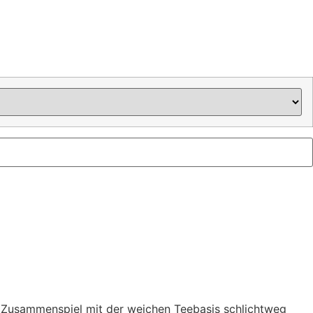
m Zusammenspiel mit der weichen Teebasis schlichtweg