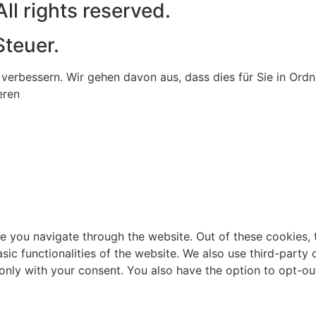
l rights reserved.
Steuer.
verbessern. Wir gehen davon aus, dass dies für Sie in Ord
eren
e you navigate through the website. Out of these cookies, 
asic functionalities of the website. We also use third-part
 only with your consent. You also have the option to opt-ou