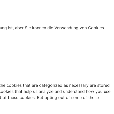
nung ist, aber Sie können die Verwendung von Cookies
the cookies that are categorized as necessary are stored
y cookies that help us analyze and understand how you use
t of these cookies. But opting out of some of these