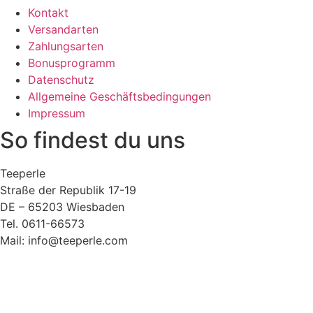
Kontakt
Versandarten
Zahlungsarten
Bonusprogramm
Datenschutz
Allgemeine Geschäftsbedingungen
Impressum
So findest du uns
Teeperle
Straße der Republik 17-19
DE – 65203 Wiesbaden
Tel. 0611-66573
Mail: info@teeperle.com