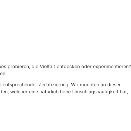
es probieren, die Vielfalt entdecken oder experimentieren?
en.
it entsprechender Zertifizierung. Wir möchten an dieser
aden, welcher eine natürlich hohe Umschlagshäufigkeit hat,