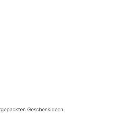
vorgepackten Geschenkideen.