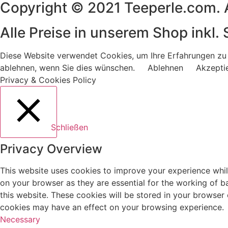
Copyright © 2021 Teeperle.com. Al
Alle Preise in unserem Shop inkl. 
Diese Website verwendet Cookies, um Ihre Erfahrungen zu 
ablehnen, wenn Sie dies wünschen.
Ablehnen
Akzepti
Privacy & Cookies Policy
Schließen
Privacy Overview
This website uses cookies to improve your experience whil
on your browser as they are essential for the working of b
this website. These cookies will be stored in your browser
cookies may have an effect on your browsing experience.
Necessary