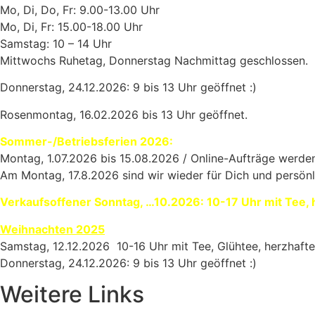
Mo, Di, Do, Fr: 9.00-13.00 Uhr
Mo, Di, Fr: 15.00-18.00 Uhr
Samstag: 10 – 14 Uhr
Mittwochs Ruhetag, Donnerstag Nachmittag geschlossen.
Donnerstag, 24.12.2026: 9 bis 13 Uhr geöffnet :)
Rosenmontag, 16.02.2026 bis 13 Uhr geöffnet.
Sommer-/Betriebsferien 2026:
Montag, 1.07.2026 bis 15.08.2026 / Online-Aufträge werden
Am Montag, 17.8.2026 sind wir wieder für Dich und persönl
Verkaufsoffener Sonntag, …10.2026: 10-17 Uhr mit Tee, 
Weihnachten 2025
Samstag, 12.12.2026 10-16 Uhr mit Tee, Glühtee, herzhaft
Donnerstag, 24.12.2026: 9 bis 13 Uhr geöffnet :)
Weitere Links