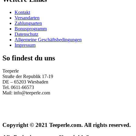
Kontakt
Versandarten
Zahlungsarten
Bonusprogramm
Datenschutz
Allgemeine Geschäftsbedingungen
Impressum
So findest du uns
Teeperle
Straße der Republik 17-19
DE – 65203 Wiesbaden
Tel. 0611-66573
Mail: info@teeperle.com
Copyright © 2021 Teeperle.com. All rights reserved.