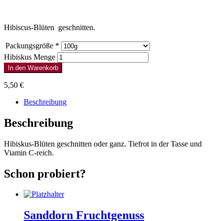
Hibiscus-Blüten geschnitten.
Packungsgröße
*
Hibiskus Menge
In den Warenkorb
5,50
€
Beschreibung
Beschreibung
Hibiskus-Blüten geschnitten oder ganz. Tiefrot in der Tasse und
Viamin C-reich.
Schon probiert?
Sanddorn Fruchtgenuss