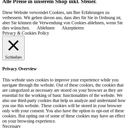
Alle Preise in unserem Shop inkl. Steuer.
Diese Website verwendet Cookies, um Ihre Erfahrungen zu
verbessern. Wir gehen davon aus, dass dies für Sie in Ordnung ist,
aber Sie können die Verwendung von Cookies ablehnen, wenn Sie
dies wünschen.
Ablehnen
Akzeptieren
Privacy & Cookies Policy
Schließen
Privacy Overview
This website uses cookies to improve your experience while you
navigate through the website. Out of these cookies, the cookies that
are categorized as necessary are stored on your browser as they are
essential for the working of basic functionalities of the website. We
also use third-party cookies that help us analyze and understand how
you use this website. These cookies will be stored in your browser
only with your consent. You also have the option to opt-out of these
cookies. But opting out of some of these cookies may have an effect
on your browsing experience.
Necessary