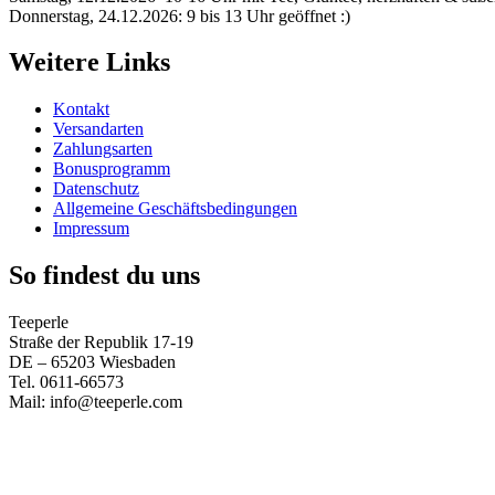
Donnerstag, 24.12.2026: 9 bis 13 Uhr geöffnet :)
Weitere Links
Kontakt
Versandarten
Zahlungsarten
Bonusprogramm
Datenschutz
Allgemeine Geschäftsbedingungen
Impressum
So findest du uns
Teeperle
Straße der Republik 17-19
DE – 65203 Wiesbaden
Tel. 0611-66573
Mail: info@teeperle.com