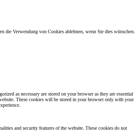
önnen die Verwendung von Cookies ablehnen, wenn Sie dies wünschen.
gorized as necessary are stored on your browser as they are essential
 website. These cookies will be stored in your browser only with your
experience.
nalities and security features of the website. These cookies do not