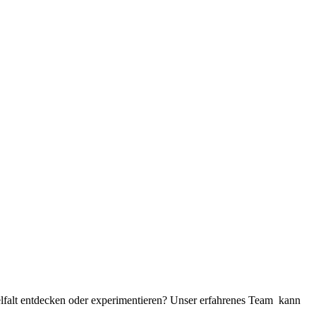
elfalt entdecken oder experimentieren? Unser erfahrenes Team kann