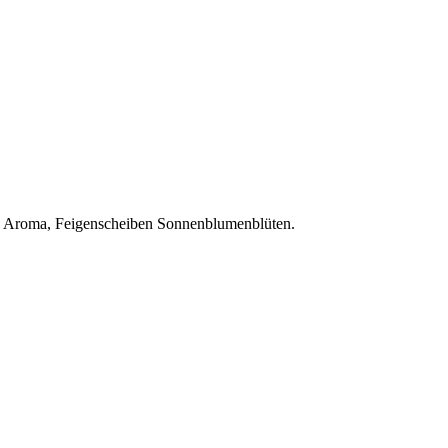
es Aroma, Feigenscheiben Sonnenblumenblüten.