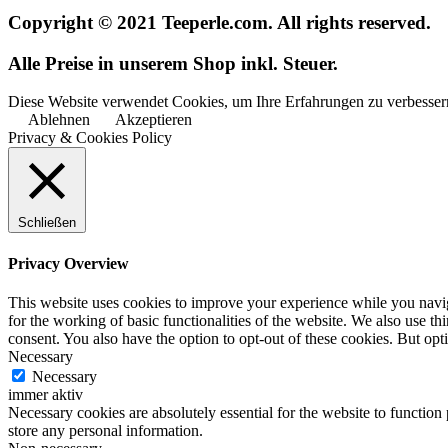
Copyright © 2021 Teeperle.com. All rights reserved.
Alle Preise in unserem Shop inkl. Steuer.
Diese Website verwendet Cookies, um Ihre Erfahrungen zu verbessern
Ablehnen
Akzeptieren
Privacy & Cookies Policy
Schließen
Privacy Overview
This website uses cookies to improve your experience while you naviga
for the working of basic functionalities of the website. We also use t
consent. You also have the option to opt-out of these cookies. But op
Necessary
Necessary
immer aktiv
Necessary cookies are absolutely essential for the website to function 
store any personal information.