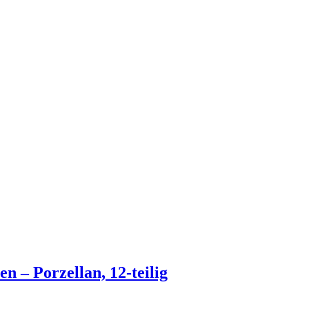
n – Porzellan, 12-teilig