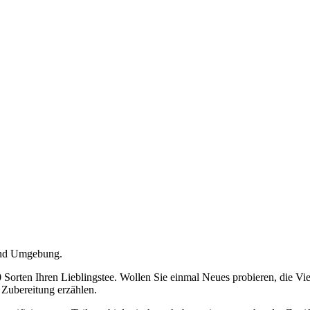
 und Umgebung.
 Sorten Ihren Lieblingstee. Wollen Sie einmal Neues probieren, die Vi
 Zubereitung erzählen.