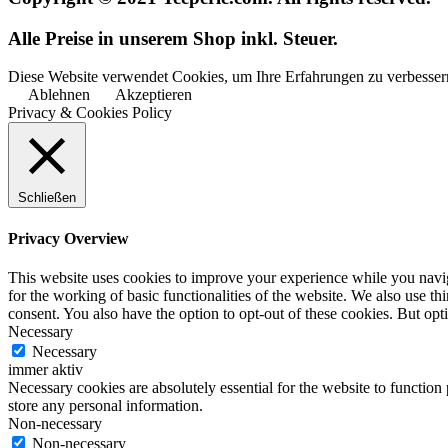
Alle Preise in unserem Shop inkl. Steuer.
Diese Website verwendet Cookies, um Ihre Erfahrungen zu verbessern
Ablehnen
Akzeptieren
Privacy & Cookies Policy
Schließen
Privacy Overview
This website uses cookies to improve your experience while you naviga
for the working of basic functionalities of the website. We also use t
consent. You also have the option to opt-out of these cookies. But op
Necessary
Necessary
immer aktiv
Necessary cookies are absolutely essential for the website to function 
store any personal information.
Non-necessary
Non-necessary