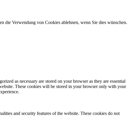
önnen die Verwendung von Cookies ablehnen, wenn Sie dies wünschen.
gorized as necessary are stored on your browser as they are essential
 website. These cookies will be stored in your browser only with your
experience.
nalities and security features of the website. These cookies do not