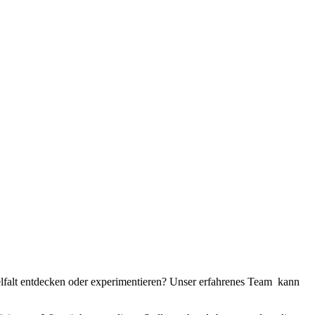
elfalt entdecken oder experimentieren? Unser erfahrenes Team kann