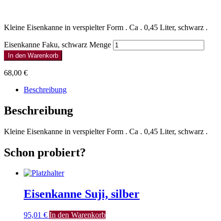
Kleine Eisenkanne in verspielter Form . Ca . 0,45 Liter, schwarz .
Eisenkanne Faku, schwarz Menge
In den Warenkorb
68,00
€
Beschreibung
Beschreibung
Kleine Eisenkanne in verspielter Form . Ca . 0,45 Liter, schwarz .
Schon probiert?
Eisenkanne Suji, silber
95,01
€
In den Warenkorb