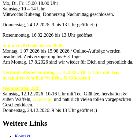
Mo, Di, Fr: 15.00-18.00 Uhr
Samstag: 10 – 14 Uhr
Mittwochs Ruhetag, Donnerstag Nachmittag geschlossen.
Donnerstag, 24.12.2026: 9 bis 13 Uhr geöffnet :)
Rosenmontag, 16.02.2026 bis 13 Uhr geöffnet.
Sommer-/Betriebsferien 2026:
Montag, 1.07.2026 bis 15.08.2026 / Online-Aufträge werden
bearbeitet: Zeitverzögerung bis + 3 Tage.
Am Montag, 17.8.2026 sind wir wieder für Dich und persönlich da.
Verkaufsoffener Sonntag, …10.2026: 10-17 Uhr mit Tee,
herzhaften & süßen Waffeln, & Glücksrad
Weihnachten 2025
Samstag, 12.12.2026 10-16 Uhr mit Tee, Glühtee, herzhaften &
süßen Waffeln,
Glücksrad
und natürlich vielen tollen vorgepackten
Geschenkideen.
Donnerstag, 24.12.2026: 9 bis 13 Uhr geöffnet :)
Weitere Links
Kontakt