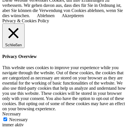
Diese Website verwendet Cookies, um Ihre Erfahrungen zu
verbessern. Wir gehen davon aus, dass dies für Sie in Ordnung ist,
aber Sie können die Verwendung von Cookies ablehnen, wenn Sie
dies wünschen.
Ablehnen
Akzeptieren
Privacy & Cookies Policy
Schließen
Privacy Overview
This website uses cookies to improve your experience while you
navigate through the website. Out of these cookies, the cookies that
are categorized as necessary are stored on your browser as they are
essential for the working of basic functionalities of the website. We
also use third-party cookies that help us analyze and understand how
you use this website. These cookies will be stored in your browser
only with your consent. You also have the option to opt-out of these
cookies. But opting out of some of these cookies may have an effect
on your browsing experience.
Necessary
Necessary
immer aktiv