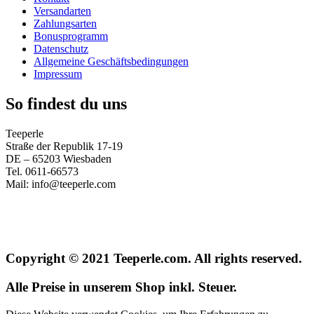
Versandarten
Zahlungsarten
Bonusprogramm
Datenschutz
Allgemeine Geschäftsbedingungen
Impressum
So findest du uns
Teeperle
Straße der Republik 17-19
DE – 65203 Wiesbaden
Tel. 0611-66573
Mail: info@teeperle.com
Copyright © 2021 Teeperle.com. All rights reserved.
Alle Preise in unserem Shop inkl. Steuer.