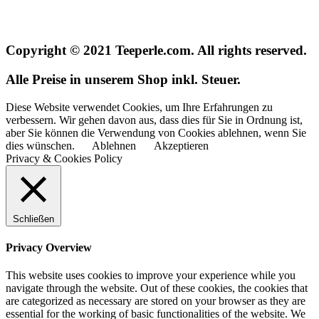
Copyright © 2021 Teeperle.com. All rights reserved.
Alle Preise in unserem Shop inkl. Steuer.
Diese Website verwendet Cookies, um Ihre Erfahrungen zu
verbessern. Wir gehen davon aus, dass dies für Sie in Ordnung ist,
aber Sie können die Verwendung von Cookies ablehnen, wenn Sie
dies wünschen.
Ablehnen
Akzeptieren
Privacy & Cookies Policy
Schließen
Privacy Overview
This website uses cookies to improve your experience while you
navigate through the website. Out of these cookies, the cookies that
are categorized as necessary are stored on your browser as they are
essential for the working of basic functionalities of the website. We