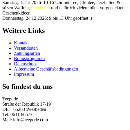
Samstag, 12.12.2026 10-16 Uhr mit Tee, Glühtee, herzhaften &
süßen Waffeln,
Glücksrad
und natürlich vielen tollen vorgepackten
Geschenkideen.
Donnerstag, 24.12.2026: 9 bis 13 Uhr geöffnet :)
Weitere Links
Kontakt
Versandarten
Zahlungsarten
Bonusprogramm
Datenschutz
Allgemeine Geschäftsbedingungen
Impressum
So findest du uns
Teeperle
Straße der Republik 17-19
DE – 65203 Wiesbaden
Tel. 0611-66573
Mail: info@teeperle.com