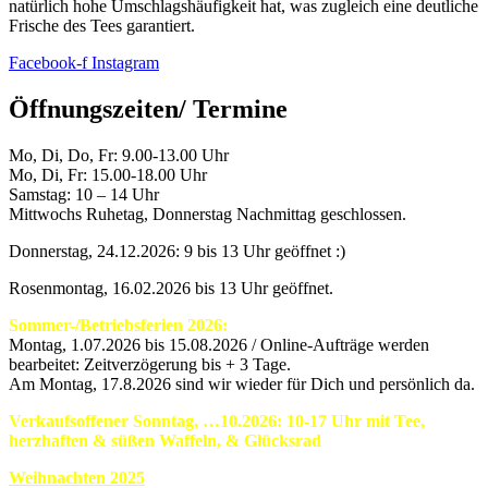
natürlich hohe Umschlagshäufigkeit hat, was zugleich eine deutliche
Frische des Tees garantiert.
Facebook-f
Instagram
Öffnungszeiten/ Termine
Mo, Di, Do, Fr: 9.00-13.00 Uhr
Mo, Di, Fr: 15.00-18.00 Uhr
Samstag: 10 – 14 Uhr
Mittwochs Ruhetag, Donnerstag Nachmittag geschlossen.
Donnerstag, 24.12.2026: 9 bis 13 Uhr geöffnet :)
Rosenmontag, 16.02.2026 bis 13 Uhr geöffnet.
Sommer-/Betriebsferien 2026:
Montag, 1.07.2026 bis 15.08.2026 / Online-Aufträge werden
bearbeitet: Zeitverzögerung bis + 3 Tage.
Am Montag, 17.8.2026 sind wir wieder für Dich und persönlich da.
Verkaufsoffener Sonntag, …10.2026: 10-17 Uhr mit Tee,
herzhaften & süßen Waffeln, & Glücksrad
Weihnachten 2025