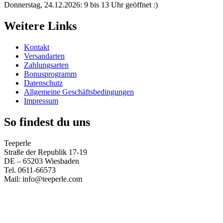
Donnerstag, 24.12.2026: 9 bis 13 Uhr geöffnet :)
Weitere Links
Kontakt
Versandarten
Zahlungsarten
Bonusprogramm
Datenschutz
Allgemeine Geschäftsbedingungen
Impressum
So findest du uns
Teeperle
Straße der Republik 17-19
DE – 65203 Wiesbaden
Tel. 0611-66573
Mail: info@teeperle.com