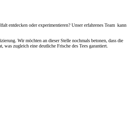
elfalt entdecken oder experimentieren? Unser erfahrenes Team kann
fizierung. Wir möchten an dieser Stelle nochmals betonen, dass die
, was zugleich eine deutliche Frische des Tees garantiert.