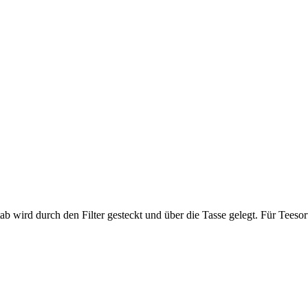
 Stab wird durch den Filter gesteckt und über die Tasse gelegt. Für Tee