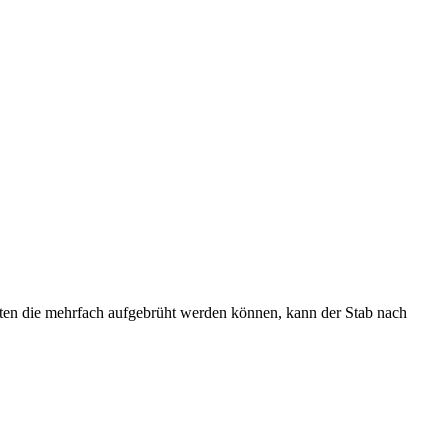
sorten die mehrfach aufgebrüht werden können, kann der Stab nach