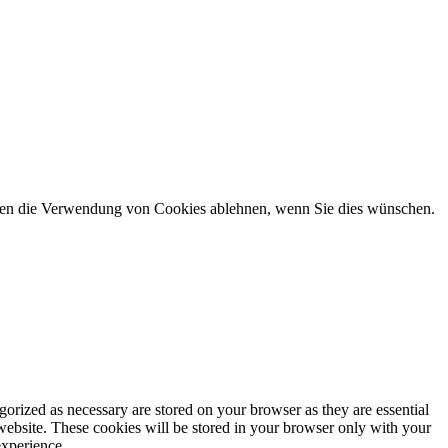
önnen die Verwendung von Cookies ablehnen, wenn Sie dies wünschen.
gorized as necessary are stored on your browser as they are essential
 website. These cookies will be stored in your browser only with your
experience.