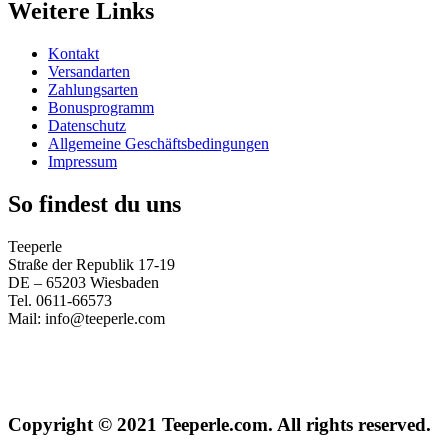
Weitere Links
Kontakt
Versandarten
Zahlungsarten
Bonusprogramm
Datenschutz
Allgemeine Geschäftsbedingungen
Impressum
So findest du uns
Teeperle
Straße der Republik 17-19
DE – 65203 Wiesbaden
Tel. 0611-66573
Mail: info@teeperle.com
Copyright © 2021 Teeperle.com. All rights reserved.