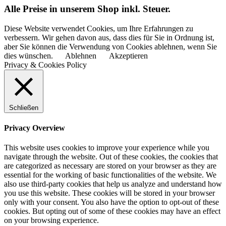
Alle Preise in unserem Shop inkl. Steuer.
Diese Website verwendet Cookies, um Ihre Erfahrungen zu
verbessern. Wir gehen davon aus, dass dies für Sie in Ordnung ist,
aber Sie können die Verwendung von Cookies ablehnen, wenn Sie
dies wünschen.
Ablehnen
Akzeptieren
Privacy & Cookies Policy
Schließen
Privacy Overview
This website uses cookies to improve your experience while you
navigate through the website. Out of these cookies, the cookies that
are categorized as necessary are stored on your browser as they are
essential for the working of basic functionalities of the website. We
also use third-party cookies that help us analyze and understand how
you use this website. These cookies will be stored in your browser
only with your consent. You also have the option to opt-out of these
cookies. But opting out of some of these cookies may have an effect
on your browsing experience.