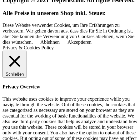
Copyright © 2021 Teeperle.com. All rights reserved.
Alle Preise in unserem Shop inkl. Steuer.
Diese Website verwendet Cookies, um Ihre Erfahrungen zu
verbessern. Wir gehen davon aus, dass dies für Sie in Ordnung ist,
aber Sie können die Verwendung von Cookies ablehnen, wenn Sie
dies wünschen.
Ablehnen
Akzeptieren
Privacy & Cookies Policy
Schließen
Privacy Overview
This website uses cookies to improve your experience while you
navigate through the website. Out of these cookies, the cookies that
are categorized as necessary are stored on your browser as they are
essential for the working of basic functionalities of the website. We
also use third-party cookies that help us analyze and understand how
you use this website. These cookies will be stored in your browser
only with your consent. You also have the option to opt-out of these
cookies. But opting out of some of these cookies may have an effect