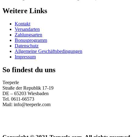
Weitere Links
Kontakt
Versandarten
Zahlungsarten
Bonusprogramm
Datenschutz
Allgemeine Geschäftsbedingungen
Impressum
So findest du uns
Teeperle
Straße der Republik 17-19
DE – 65203 Wiesbaden
Tel. 0611-66573
Mail: info@teeperle.com