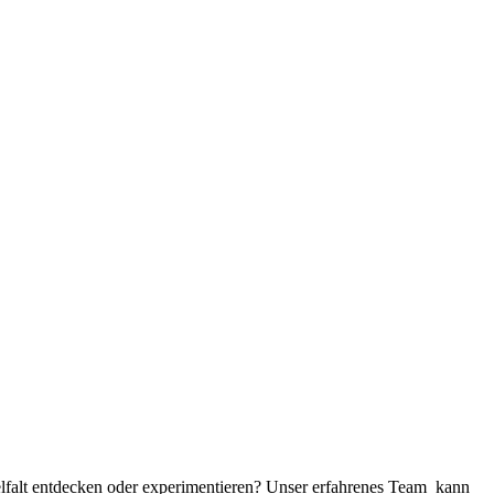
elfalt entdecken oder experimentieren? Unser erfahrenes Team kann