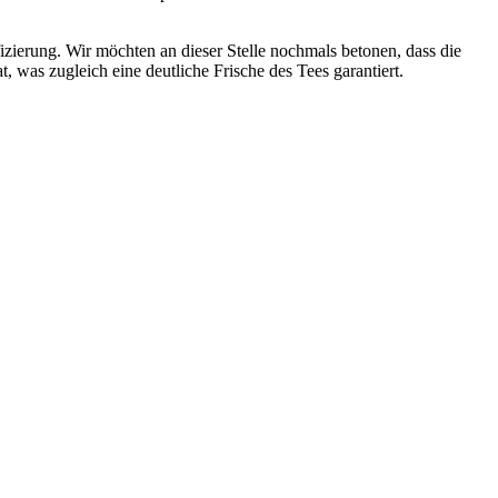
fizierung. Wir möchten an dieser Stelle nochmals betonen, dass die
, was zugleich eine deutliche Frische des Tees garantiert.