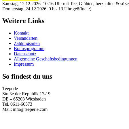
Samstag, 12.12.2026 10-16 Uhr mit Tee, Glühtee, herzhaften & süß
Donnerstag, 24.12.2026: 9 bis 13 Uhr geöffnet :)
Weitere Links
Kontakt
Versandarten
Zahlungsarten
Bonusprogramm
Datenschutz
Allgemeine Geschäftsbedingungen
Impressum
So findest du uns
Teeperle
Straße der Republik 17-19
DE – 65203 Wiesbaden
Tel. 0611-66573
Mail: info@teeperle.com