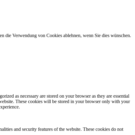
önnen die Verwendung von Cookies ablehnen, wenn Sie dies wünschen.
gorized as necessary are stored on your browser as they are essential
 website. These cookies will be stored in your browser only with your
experience.
nalities and security features of the website. These cookies do not