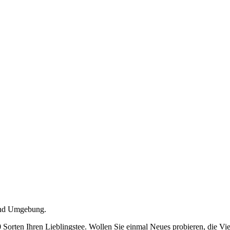
 und Umgebung.
 Sorten Ihren Lieblingstee. Wollen Sie einmal Neues probieren, die Vi