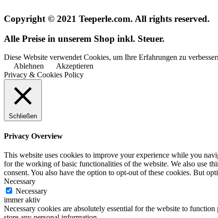
Copyright © 2021 Teeperle.com. All rights reserved.
Alle Preise in unserem Shop inkl. Steuer.
Diese Website verwendet Cookies, um Ihre Erfahrungen zu verbessern
Ablehnen
Akzeptieren
Privacy & Cookies Policy
Schließen
Privacy Overview
This website uses cookies to improve your experience while you naviga
for the working of basic functionalities of the website. We also use t
consent. You also have the option to opt-out of these cookies. But op
Necessary
Necessary
immer aktiv
Necessary cookies are absolutely essential for the website to function 
store any personal information.