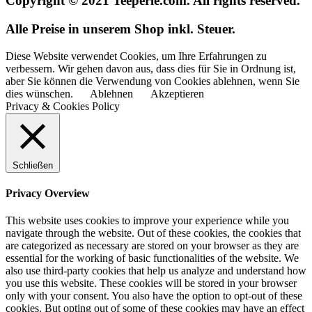
Copyright © 2021 Teeperle.com. All rights reserved.
Alle Preise in unserem Shop inkl. Steuer.
Diese Website verwendet Cookies, um Ihre Erfahrungen zu
verbessern. Wir gehen davon aus, dass dies für Sie in Ordnung ist,
aber Sie können die Verwendung von Cookies ablehnen, wenn Sie
dies wünschen.
Ablehnen
Akzeptieren
Privacy & Cookies Policy
Schließen
Privacy Overview
This website uses cookies to improve your experience while you
navigate through the website. Out of these cookies, the cookies that
are categorized as necessary are stored on your browser as they are
essential for the working of basic functionalities of the website. We
also use third-party cookies that help us analyze and understand how
you use this website. These cookies will be stored in your browser
only with your consent. You also have the option to opt-out of these
cookies. But opting out of some of these cookies may have an effect