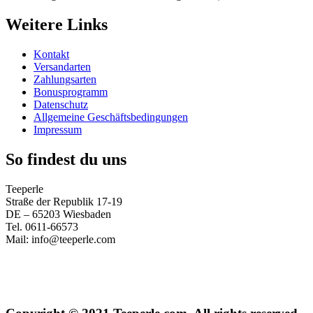
Weitere Links
Kontakt
Versandarten
Zahlungsarten
Bonusprogramm
Datenschutz
Allgemeine Geschäftsbedingungen
Impressum
So findest du uns
Teeperle
Straße der Republik 17-19
DE – 65203 Wiesbaden
Tel. 0611-66573
Mail: info@teeperle.com