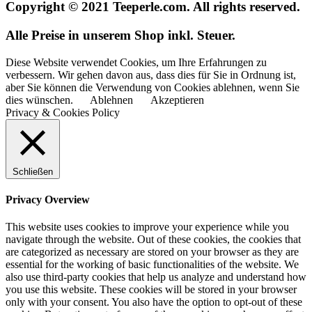
Copyright © 2021 Teeperle.com. All rights reserved.
Alle Preise in unserem Shop inkl. Steuer.
Diese Website verwendet Cookies, um Ihre Erfahrungen zu
verbessern. Wir gehen davon aus, dass dies für Sie in Ordnung ist,
aber Sie können die Verwendung von Cookies ablehnen, wenn Sie
dies wünschen.
Ablehnen
Akzeptieren
Privacy & Cookies Policy
Schließen
Privacy Overview
This website uses cookies to improve your experience while you
navigate through the website. Out of these cookies, the cookies that
are categorized as necessary are stored on your browser as they are
essential for the working of basic functionalities of the website. We
also use third-party cookies that help us analyze and understand how
you use this website. These cookies will be stored in your browser
only with your consent. You also have the option to opt-out of these