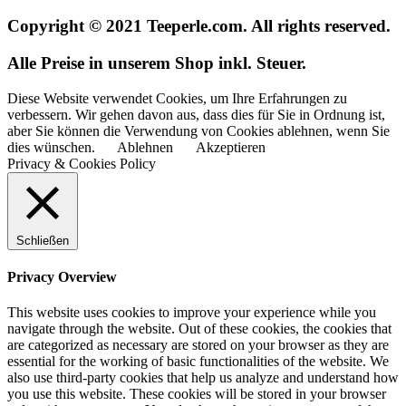
Copyright © 2021 Teeperle.com. All rights reserved.
Alle Preise in unserem Shop inkl. Steuer.
Diese Website verwendet Cookies, um Ihre Erfahrungen zu
verbessern. Wir gehen davon aus, dass dies für Sie in Ordnung ist,
aber Sie können die Verwendung von Cookies ablehnen, wenn Sie
dies wünschen.
Ablehnen
Akzeptieren
Privacy & Cookies Policy
Schließen
Privacy Overview
This website uses cookies to improve your experience while you
navigate through the website. Out of these cookies, the cookies that
are categorized as necessary are stored on your browser as they are
essential for the working of basic functionalities of the website. We
also use third-party cookies that help us analyze and understand how
you use this website. These cookies will be stored in your browser