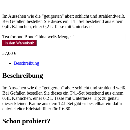
Im Aussehen wie die "getigerten" aber: schlicht und strahlendweiß.
Bei Gefallen bestellen Sie dieses ein T41-Set bestehend aus einem
0,4L Kännchen, einer 0,2 L Tasse mit Untertasse.
Tea for one Bone China weiß Menge
In den Warenkorb
37,00
€
Beschreibung
Beschreibung
Im Aussehen wie die "getigerten" aber: schlicht und strahlend weiß.
Bei Gefallen bestellen Sie dieses ein T41-Set bestehend aus einem
0,4L Kännchen, einer 0,2 L Tasse mit Untertasse. Tip: zu genau
dieser kleinen Kanne aus dem T41-Set gibt es bestellbar ein dafür
entwickelter Edelstahlfilter für € 6.80.
Schon probiert?