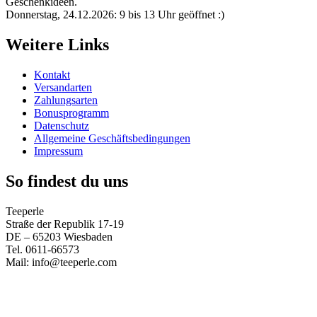
Geschenkideen.
Donnerstag, 24.12.2026: 9 bis 13 Uhr geöffnet :)
Weitere Links
Kontakt
Versandarten
Zahlungsarten
Bonusprogramm
Datenschutz
Allgemeine Geschäftsbedingungen
Impressum
So findest du uns
Teeperle
Straße der Republik 17-19
DE – 65203 Wiesbaden
Tel. 0611-66573
Mail: info@teeperle.com