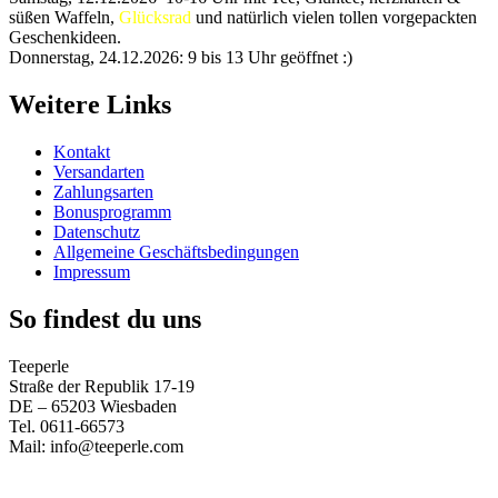
süßen Waffeln,
Glücksrad
und natürlich vielen tollen vorgepackten
Geschenkideen.
Donnerstag, 24.12.2026: 9 bis 13 Uhr geöffnet :)
Weitere Links
Kontakt
Versandarten
Zahlungsarten
Bonusprogramm
Datenschutz
Allgemeine Geschäftsbedingungen
Impressum
So findest du uns
Teeperle
Straße der Republik 17-19
DE – 65203 Wiesbaden
Tel. 0611-66573
Mail: info@teeperle.com