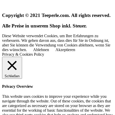
Copyright © 2021 Teeperle.com. All rights reserved.
Alle Preise in unserem Shop inkl. Steuer.
Diese Website verwendet Cookies, um Ihre Erfahrungen zu
verbessern. Wir gehen davon aus, dass dies für Sie in Ordnung ist,
aber Sie können die Verwendung von Cookies ablehnen, wenn Sie
dies wünschen.
Ablehnen
Akzeptieren
Privacy & Cookies Policy
Schließen
Privacy Overview
This website uses cookies to improve your experience while you
navigate through the website. Out of these cookies, the cookies that
are categorized as necessary are stored on your browser as they are
essential for the working of basic functionalities of the website. We
also use third-party cookies that help us analyze and understand how