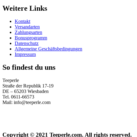
Weitere Links
Kontakt
Versandarten
Zahlungsarten
Bonusprogramm
Datenschutz
Allgemeine Geschäftsbedingungen
Impressum
So findest du uns
Teeperle
Straße der Republik 17-19
DE – 65203 Wiesbaden
Tel. 0611-66573
Mail: info@teeperle.com
Copyright © 2021 Teeperle.com. All rights reserved.