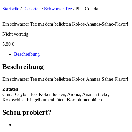
Startseite
/
Teesorten
/
Schwarzer Tee
/ Pina Colada
Ein schwarzer Tee mit dem beliebten Kokos-Ananas-Sahne-Flavor!
Nicht vorrätig
5,80
€
Beschreibung
Beschreibung
Ein schwarzer Tee mit dem beliebten Kokos-Ananas-Sahne-Flavor!
Zutaten:
China-Ceylon Tee, Kokosflocken, Aroma, Ananasstücke,
Kokoschips, Ringelblumenblüten, Kornblumenblüten.
Schon probiert?