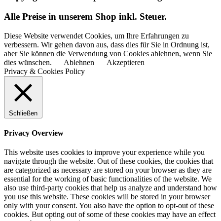
Alle Preise in unserem Shop inkl. Steuer.
Diese Website verwendet Cookies, um Ihre Erfahrungen zu
verbessern. Wir gehen davon aus, dass dies für Sie in Ordnung ist,
aber Sie können die Verwendung von Cookies ablehnen, wenn Sie
dies wünschen.
Ablehnen
Akzeptieren
Privacy & Cookies Policy
Schließen
Privacy Overview
This website uses cookies to improve your experience while you
navigate through the website. Out of these cookies, the cookies that
are categorized as necessary are stored on your browser as they are
essential for the working of basic functionalities of the website. We
also use third-party cookies that help us analyze and understand how
you use this website. These cookies will be stored in your browser
only with your consent. You also have the option to opt-out of these
cookies. But opting out of some of these cookies may have an effect