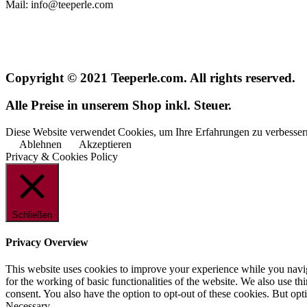
Mail: info@teeperle.com
Copyright © 2021 Teeperle.com. All rights reserved.
Alle Preise in unserem Shop inkl. Steuer.
Diese Website verwendet Cookies, um Ihre Erfahrungen zu verbessern
Ablehnen
Akzeptieren
Privacy & Cookies Policy
Schließen
Privacy Overview
This website uses cookies to improve your experience while you naviga
for the working of basic functionalities of the website. We also use t
consent. You also have the option to opt-out of these cookies. But op
Necessary