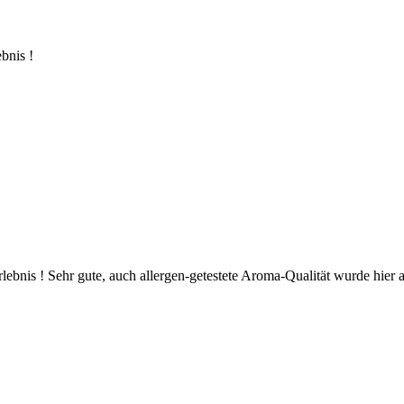
bnis !
bnis ! Sehr gute, auch allergen-getestete Aroma-Qualität wurde hier a