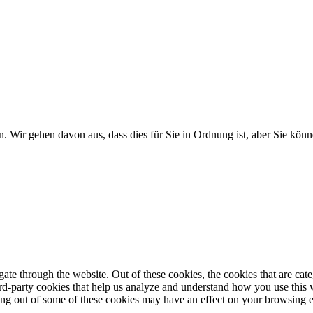
. Wir gehen davon aus, dass dies für Sie in Ordnung ist, aber Sie k
te through the website. Out of these cookies, the cookies that are cate
hird-party cookies that help us analyze and understand how you use this
ting out of some of these cookies may have an effect on your browsing 