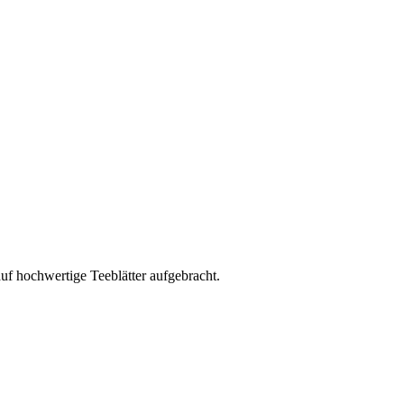
uf hochwertige Teeblätter aufgebracht.