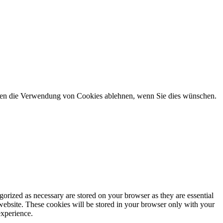
önnen die Verwendung von Cookies ablehnen, wenn Sie dies wünschen.
gorized as necessary are stored on your browser as they are essential
 website. These cookies will be stored in your browser only with your
experience.