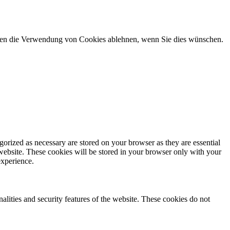
önnen die Verwendung von Cookies ablehnen, wenn Sie dies wünschen.
gorized as necessary are stored on your browser as they are essential
 website. These cookies will be stored in your browser only with your
experience.
nalities and security features of the website. These cookies do not