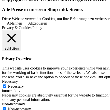
Alle Preise in unserem Shop inkl. Steuer.
Diese Website verwendet Cookies, um Ihre Erfahrungen zu verbessern
Ablehnen
Akzeptieren
Privacy & Cookies Policy
Schließen
Privacy Overview
This website uses cookies to improve your experience while you naviga
for the working of basic functionalities of the website. We also use t
consent. You also have the option to opt-out of these cookies. But op
Necessary
Necessary
immer aktiv
Necessary cookies are absolutely essential for the website to function 
store any personal information.
Non-necessary
Non-necessary