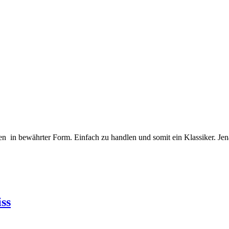
ren in bewährter Form. Einfach zu handlen und somit ein Klassiker. Jen
ss