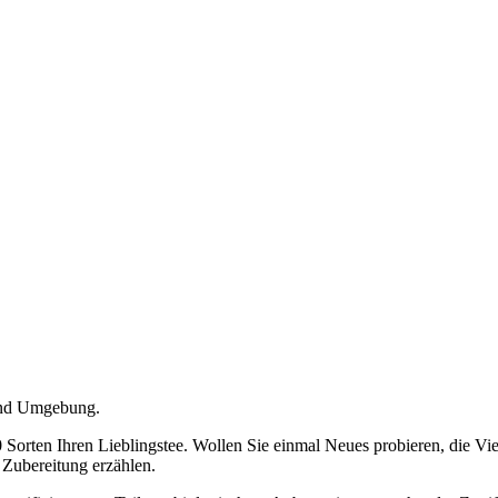
 und Umgebung.
 Sorten Ihren Lieblingstee. Wollen Sie einmal Neues probieren, die Vi
 Zubereitung erzählen.