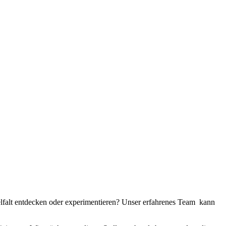
elfalt entdecken oder experimentieren? Unser erfahrenes Team kann