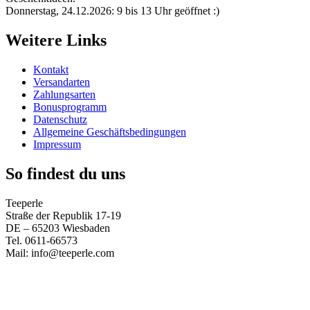
Donnerstag, 24.12.2026: 9 bis 13 Uhr geöffnet :)
Weitere Links
Kontakt
Versandarten
Zahlungsarten
Bonusprogramm
Datenschutz
Allgemeine Geschäftsbedingungen
Impressum
So findest du uns
Teeperle
Straße der Republik 17-19
DE – 65203 Wiesbaden
Tel. 0611-66573
Mail: info@teeperle.com