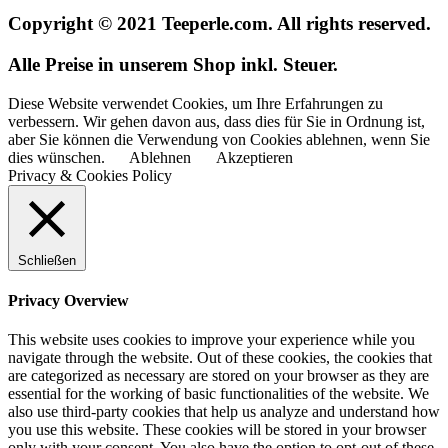
Copyright © 2021 Teeperle.com. All rights reserved.
Alle Preise in unserem Shop inkl. Steuer.
Diese Website verwendet Cookies, um Ihre Erfahrungen zu
verbessern. Wir gehen davon aus, dass dies für Sie in Ordnung ist,
aber Sie können die Verwendung von Cookies ablehnen, wenn Sie
dies wünschen.
Ablehnen
Akzeptieren
Privacy & Cookies Policy
Schließen
Privacy Overview
This website uses cookies to improve your experience while you
navigate through the website. Out of these cookies, the cookies that
are categorized as necessary are stored on your browser as they are
essential for the working of basic functionalities of the website. We
also use third-party cookies that help us analyze and understand how
you use this website. These cookies will be stored in your browser
only with your consent. You also have the option to opt-out of these