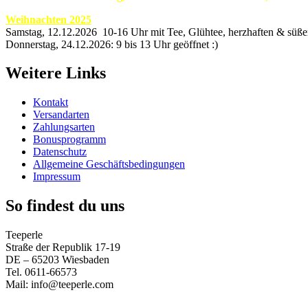
Weihnachten 2025
Samstag, 12.12.2026 10-16 Uhr mit Tee, Glühtee, herzhaften & süß
Donnerstag, 24.12.2026: 9 bis 13 Uhr geöffnet :)
Weitere Links
Kontakt
Versandarten
Zahlungsarten
Bonusprogramm
Datenschutz
Allgemeine Geschäftsbedingungen
Impressum
So findest du uns
Teeperle
Straße der Republik 17-19
DE – 65203 Wiesbaden
Tel. 0611-66573
Mail: info@teeperle.com