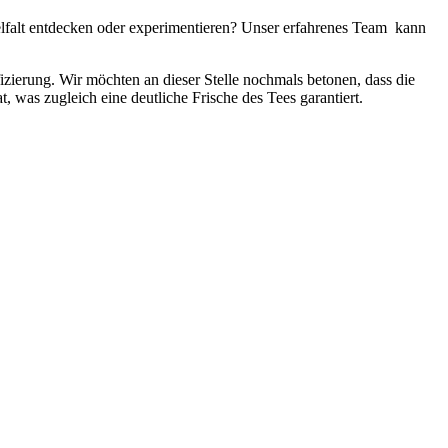
elfalt entdecken oder experimentieren? Unser erfahrenes Team kann
fizierung. Wir möchten an dieser Stelle nochmals betonen, dass die
, was zugleich eine deutliche Frische des Tees garantiert.