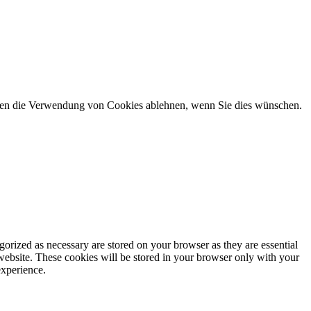
önnen die Verwendung von Cookies ablehnen, wenn Sie dies wünschen.
gorized as necessary are stored on your browser as they are essential
 website. These cookies will be stored in your browser only with your
experience.