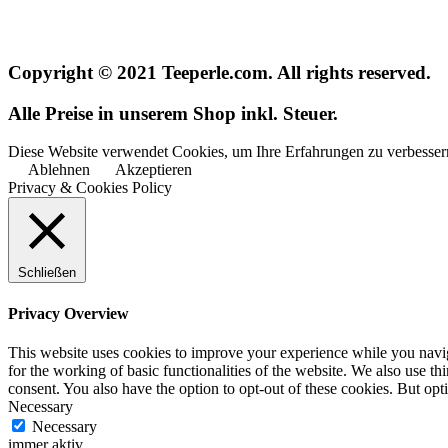
Copyright © 2021 Teeperle.com. All rights reserved.
Alle Preise in unserem Shop inkl. Steuer.
Diese Website verwendet Cookies, um Ihre Erfahrungen zu verbessern
Ablehnen
Akzeptieren
Privacy & Cookies Policy
Schließen
Privacy Overview
This website uses cookies to improve your experience while you naviga
for the working of basic functionalities of the website. We also use t
consent. You also have the option to opt-out of these cookies. But op
Necessary
Necessary
immer aktiv