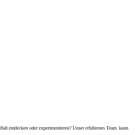
elfalt entdecken oder experimentieren? Unser erfahrenes Team kann