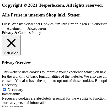
Copyright © 2021 Teeperle.com. All rights reserved.
Alle Preise in unserem Shop inkl. Steuer.
Diese Website verwendet Cookies, um Ihre Erfahrungen zu verbessern
Ablehnen
Akzeptieren
Privacy & Cookies Policy
Schließen
Privacy Overview
This website uses cookies to improve your experience while you naviga
for the working of basic functionalities of the website. We also use t
consent. You also have the option to opt-out of these cookies. But op
Necessary
Necessary
immer aktiv
Necessary cookies are absolutely essential for the website to function 
store any personal information.
Non-necessary