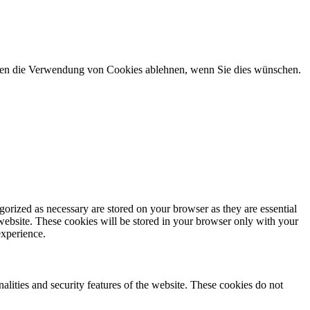
önnen die Verwendung von Cookies ablehnen, wenn Sie dies wünschen.
gorized as necessary are stored on your browser as they are essential
 website. These cookies will be stored in your browser only with your
experience.
nalities and security features of the website. These cookies do not