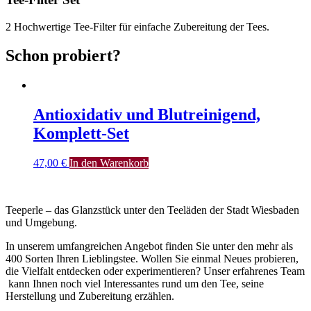
2 Hochwertige Tee-Filter für einfache Zubereitung der Tees.
Schon probiert?
Antioxidativ und Blutreinigend,
Komplett-Set
47,00
€
In den Warenkorb
Teeperle – das Glanzstück unter den Teeläden der Stadt Wiesbaden
und Umgebung.
In unserem umfangreichen Angebot finden Sie unter den mehr als
400 Sorten Ihren Lieblingstee. Wollen Sie einmal Neues probieren,
die Vielfalt entdecken oder experimentieren? Unser erfahrenes Team
kann Ihnen noch viel Interessantes rund um den Tee, seine
Herstellung und Zubereitung erzählen.