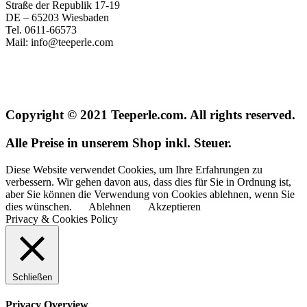
Straße der Republik 17-19
DE – 65203 Wiesbaden
Tel. 0611-66573
Mail: info@teeperle.com
Copyright © 2021 Teeperle.com. All rights reserved.
Alle Preise in unserem Shop inkl. Steuer.
Diese Website verwendet Cookies, um Ihre Erfahrungen zu
verbessern. Wir gehen davon aus, dass dies für Sie in Ordnung ist,
aber Sie können die Verwendung von Cookies ablehnen, wenn Sie
dies wünschen.
Ablehnen
Akzeptieren
Privacy & Cookies Policy
Schließen
Privacy Overview