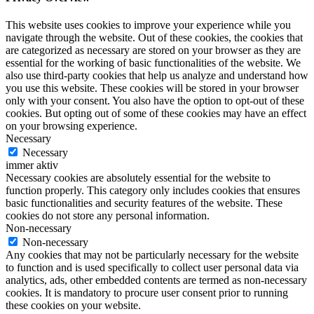
This website uses cookies to improve your experience while you
navigate through the website. Out of these cookies, the cookies that
are categorized as necessary are stored on your browser as they are
essential for the working of basic functionalities of the website. We
also use third-party cookies that help us analyze and understand how
you use this website. These cookies will be stored in your browser
only with your consent. You also have the option to opt-out of these
cookies. But opting out of some of these cookies may have an effect
on your browsing experience.
Necessary
Necessary
immer aktiv
Necessary cookies are absolutely essential for the website to
function properly. This category only includes cookies that ensures
basic functionalities and security features of the website. These
cookies do not store any personal information.
Non-necessary
Non-necessary
Any cookies that may not be particularly necessary for the website
to function and is used specifically to collect user personal data via
analytics, ads, other embedded contents are termed as non-necessary
cookies. It is mandatory to procure user consent prior to running
these cookies on your website.