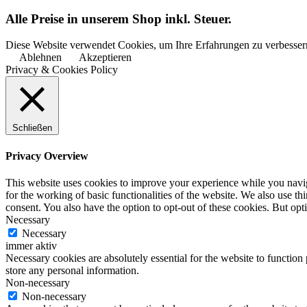
Alle Preise in unserem Shop inkl. Steuer.
Diese Website verwendet Cookies, um Ihre Erfahrungen zu verbessern
Ablehnen
Akzeptieren
Privacy & Cookies Policy
Schließen
Privacy Overview
This website uses cookies to improve your experience while you naviga
for the working of basic functionalities of the website. We also use t
consent. You also have the option to opt-out of these cookies. But op
Necessary
Necessary
immer aktiv
Necessary cookies are absolutely essential for the website to function 
store any personal information.
Non-necessary
Non-necessary