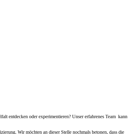
elfalt entdecken oder experimentieren? Unser erfahrenes Team kann
fizierung. Wir möchten an dieser Stelle nochmals betonen, dass die