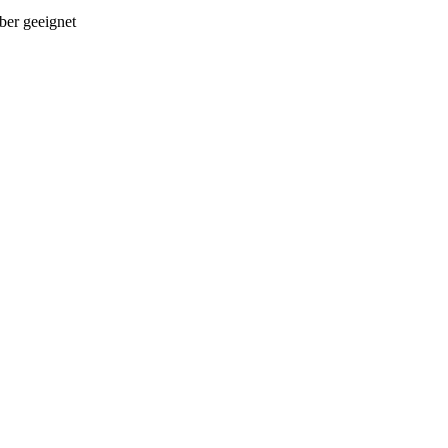
ber geeignet