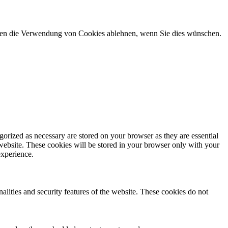
önnen die Verwendung von Cookies ablehnen, wenn Sie dies wünschen.
gorized as necessary are stored on your browser as they are essential
 website. These cookies will be stored in your browser only with your
experience.
nalities and security features of the website. These cookies do not