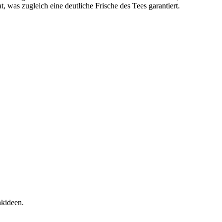
, was zugleich eine deutliche Frische des Tees garantiert.
nkideen.