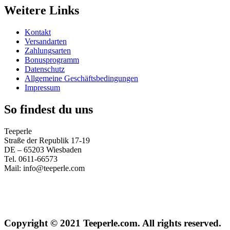
Weitere Links
Kontakt
Versandarten
Zahlungsarten
Bonusprogramm
Datenschutz
Allgemeine Geschäftsbedingungen
Impressum
So findest du uns
Teeperle
Straße der Republik 17-19
DE – 65203 Wiesbaden
Tel. 0611-66573
Mail: info@teeperle.com
Copyright © 2021 Teeperle.com. All rights reserved.