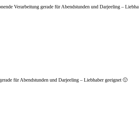
nonende Verarbeitung gerade für Abendstunden und Darjeeling – Liebha
gerade für Abendstunden und Darjeeling – Liebhaber geeignet 🙂