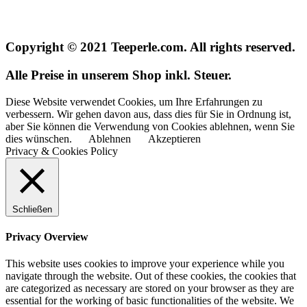
Copyright © 2021 Teeperle.com. All rights reserved.
Alle Preise in unserem Shop inkl. Steuer.
Diese Website verwendet Cookies, um Ihre Erfahrungen zu
verbessern. Wir gehen davon aus, dass dies für Sie in Ordnung ist,
aber Sie können die Verwendung von Cookies ablehnen, wenn Sie
dies wünschen.
Ablehnen
Akzeptieren
Privacy & Cookies Policy
Schließen
Privacy Overview
This website uses cookies to improve your experience while you
navigate through the website. Out of these cookies, the cookies that
are categorized as necessary are stored on your browser as they are
essential for the working of basic functionalities of the website. We