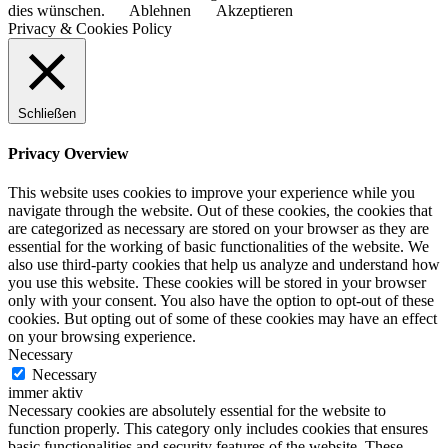
dies wünschen.
Ablehnen
Akzeptieren
Privacy & Cookies Policy
Schließen
Privacy Overview
This website uses cookies to improve your experience while you
navigate through the website. Out of these cookies, the cookies that
are categorized as necessary are stored on your browser as they are
essential for the working of basic functionalities of the website. We
also use third-party cookies that help us analyze and understand how
you use this website. These cookies will be stored in your browser
only with your consent. You also have the option to opt-out of these
cookies. But opting out of some of these cookies may have an effect
on your browsing experience.
Necessary
Necessary
immer aktiv
Necessary cookies are absolutely essential for the website to
function properly. This category only includes cookies that ensures
basic functionalities and security features of the website. These