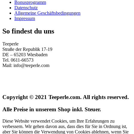
Bonusprogramm
Datenschutz
Allgemeine Geschäftsbedingungen
Impressum
So findest du uns
Teeperle
Straße der Republik 17-19
DE – 65203 Wiesbaden
Tel. 0611-66573
Mail: info@teeperle.com
Copyright © 2021 Teeperle.com. All rights reserved.
Alle Preise in unserem Shop inkl. Steuer.
Diese Website verwendet Cookies, um Ihre Erfahrungen zu
verbessern. Wir gehen davon aus, dass dies für Sie in Ordnung ist,
aber Sie können die Verwendung von Cookies ablehnen, wenn Sie