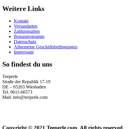
Weitere Links
Kontakt
Versandarten
Zahlungsarten
Bonusprogramm
Datenschutz
Allgemeine Geschäftsbedingungen
Impressum
So findest du uns
Teeperle
Straße der Republik 17-19
DE – 65203 Wiesbaden
Tel. 0611-66573
Mail: info@teeperle.com
Copyright © 2021 Teeperle.com. All rights reserved.