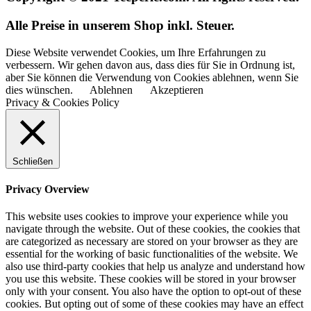
Alle Preise in unserem Shop inkl. Steuer.
Diese Website verwendet Cookies, um Ihre Erfahrungen zu
verbessern. Wir gehen davon aus, dass dies für Sie in Ordnung ist,
aber Sie können die Verwendung von Cookies ablehnen, wenn Sie
dies wünschen.
Ablehnen
Akzeptieren
Privacy & Cookies Policy
Schließen
Privacy Overview
This website uses cookies to improve your experience while you
navigate through the website. Out of these cookies, the cookies that
are categorized as necessary are stored on your browser as they are
essential for the working of basic functionalities of the website. We
also use third-party cookies that help us analyze and understand how
you use this website. These cookies will be stored in your browser
only with your consent. You also have the option to opt-out of these
cookies. But opting out of some of these cookies may have an effect